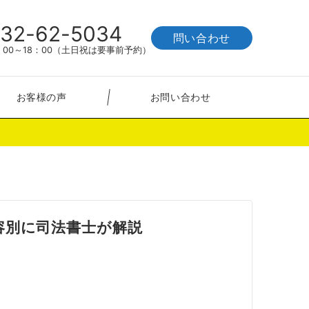
32-62-5034
問い合わせ
00～18：00（土日祝は要事前予約）
お客様の声
お問い合わせ
容別に司法書士が解説