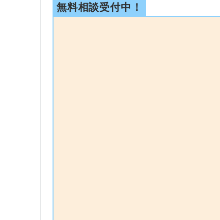
無料相談受付中！