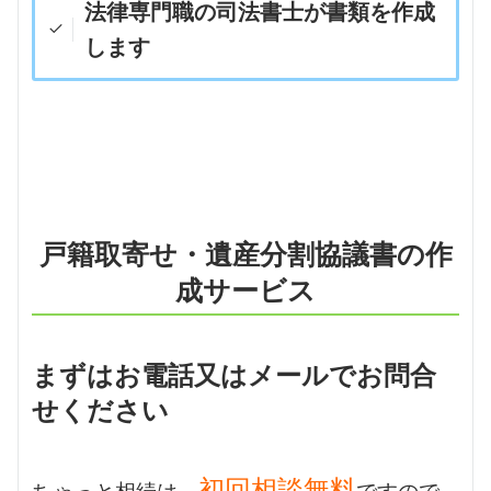
法律専門職の司法書士が書類を作成
します
戸籍取寄せ・遺産分割協議書の作
成サービス
まずはお電話又はメールでお問合
せください
初回相談無料