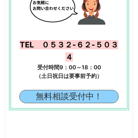
TEL ０５３２-６２-５０３
４
受付時間9：00～18：00
（土日祝日は要事前予約）
無料相談受付中！