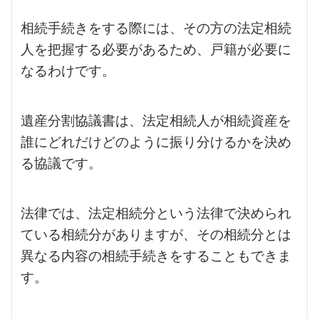
相続手続きをする際には、その方の法定相続
人を把握する必要があるため、戸籍が必要に
なるわけです。
遺産分割協議書は、法定相続人が相続資産を
誰にどれだけどのように振り分けるかを決め
る協議です。
法律では、法定相続分という法律で決められ
ている相続分がありますが、その相続分とは
異なる内容の相続手続きをすることもできま
す。