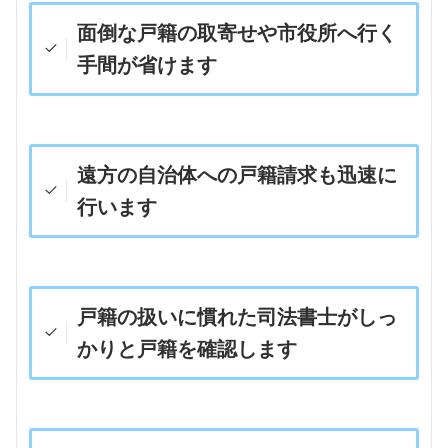
面倒な戸籍の取寄せや市役所へ行く
手間が省けます
遠方の自治体への戸籍請求も迅速に
行います
戸籍の扱いに慣れた司法書士がしっ
かりと戸籍を確認します