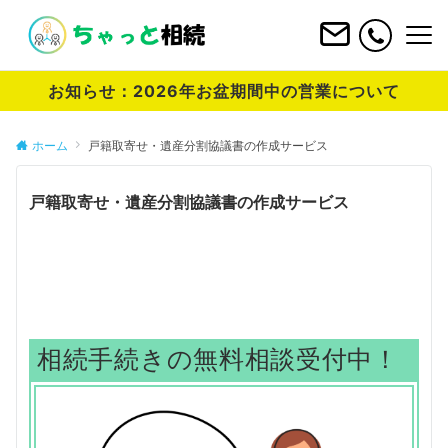
お知らせ：2026年お盆期間中の営業について
ホーム
戸籍取寄せ・遺産分割協議書の作成サービス
戸籍取寄せ・遺産分割協議書の作成サービス
相続手続きの無料相談受付中
！