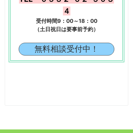
４
受付時間9：00～18：00
（土日祝日は要事前予約）
無料相談受付中！