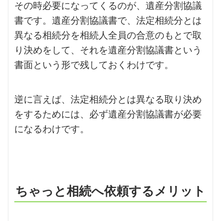
その時必要になってくるのが、遺産分割協議
書です。遺産分割協議書で、法定相続分とは
異なる相続分を相続人全員の合意のもとで取
り決めをして、それを遺産分割協議書という
書面という形で残しておくわけです。
逆に言えば、法定相続分とは異なる取り決め
をするためには、必ず遺産分割協議書が必要
になるわけです。
ちゃっと相続へ依頼するメリット