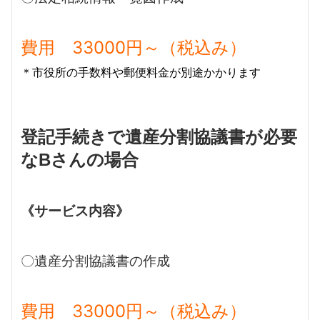
費用 33000円～（税込み）
＊市役所の手数料や郵便料金が別途かかります
登記手続きで遺産分割協議書が必要
なBさんの場合
《サービス内容》
〇遺産分割協議書の作成
費用 33000円～（税込み）