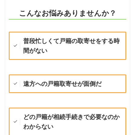
こんなお悩みありませんか？
普段忙しくて戸籍の取寄せをする時
間がない
遠方への戸籍取寄せが面倒だ
どの戸籍が相続手続きで必要なのか
わからない