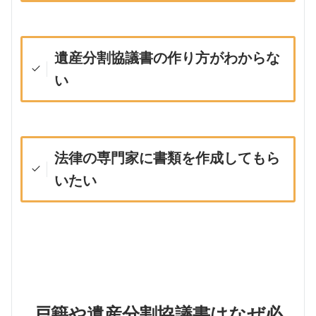
遺産分割協議書
の作り方がわからな
い
法律の専門家に書類を作成してもら
いたい
戸籍や遺産分割協議書はなぜ必