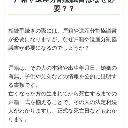
要？？
相続手続きの際には、戸籍や遺産分割協議書
が必要になりますが、なぜ戸籍や遺産分割協
議書が必要になるのでしょうか？
戸籍は、その人の本籍や出生年月日、婚姻の
有無、子供や兄弟などの情報を公的に証明す
る書類です。
亡くなった方の生まれてから死亡するまでの
戸籍一式を揃えることで、その人の法定相続
人がわかりますし、正式な死亡日などもわか
ります。