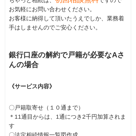
ちゃっと相続は、
ですので
お気軽にお問い合わせください。
お客様に納得して頂いたうえでしか、業務着
手はしませんのでご安心ください。
銀行口座の解約で戸籍が必要なAさ
んの場合
《サービス内容》
〇戸籍取寄せ（１０通まで）
＊11通目からは、1通につき2千円加算されま
す
〇法定相続情報一覧図作成