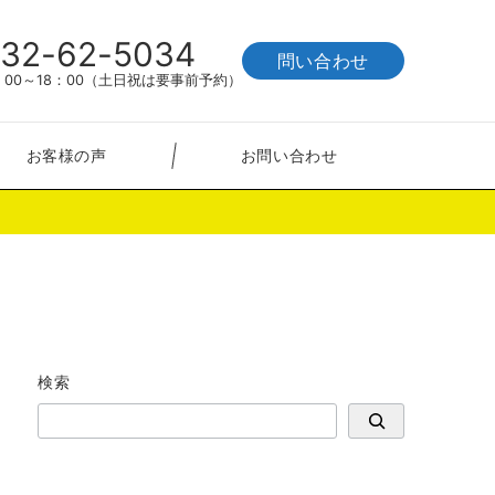
32-62-5034
問い合わせ
00～18：00（土日祝は要事前予約）
お客様の声
お問い合わせ
検索