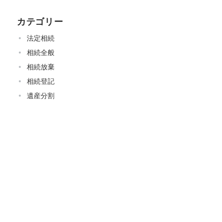
カテゴリー
法定相続
相続全般
相続放棄
相続登記
遺産分割