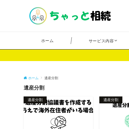
ホーム
サービス内容
ホーム
遺産分割
遺産分割
遺産分割
遺産分割